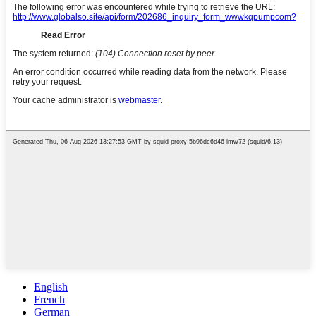
English
French
German