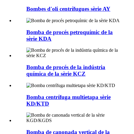
Bombes d'oli centrífugues sèrie AY
Bomba de procés petroquímic de la
sèrie KDA
Bomba de procés de la indústria
química de la sèrie KCZ
Bomba centrífuga multietapa sèrie
KD/KTD
Bomba de canonada vertical de la