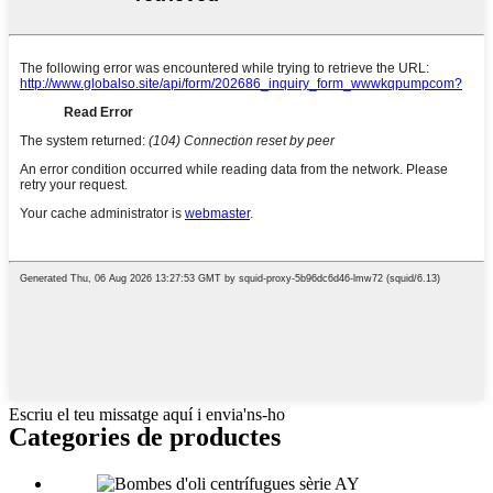
Escriu el teu missatge aquí i envia'ns-ho
Categories de productes