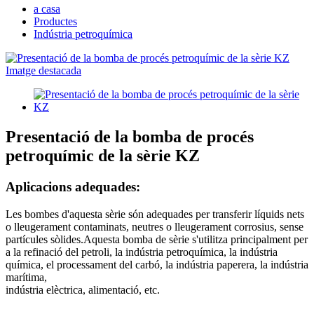
a casa
Productes
Indústria petroquímica
Presentació de la bomba de procés
petroquímic de la sèrie KZ
Aplicacions adequades:
Les bombes d'aquesta sèrie són adequades per transferir líquids nets
o lleugerament contaminats, neutres o lleugerament corrosius, sense
partícules sòlides.Aquesta bomba de sèrie s'utilitza principalment per
a la refinació del petroli, la indústria petroquímica, la indústria
química, el processament del carbó, la indústria paperera, la indústria
marítima,
indústria elèctrica, alimentació, etc.