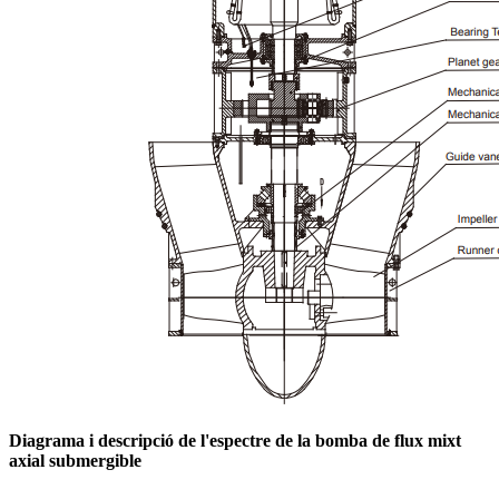
Diagrama i descripció de l'espectre de la bomba de flux mixt
axial submergible