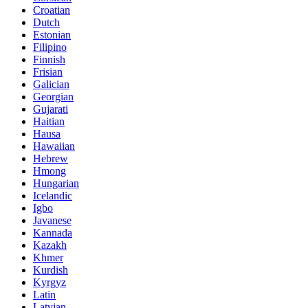
Croatian
Dutch
Estonian
Filipino
Finnish
Frisian
Galician
Georgian
Gujarati
Haitian
Hausa
Hawaiian
Hebrew
Hmong
Hungarian
Icelandic
Igbo
Javanese
Kannada
Kazakh
Khmer
Kurdish
Kyrgyz
Latin
Latvian