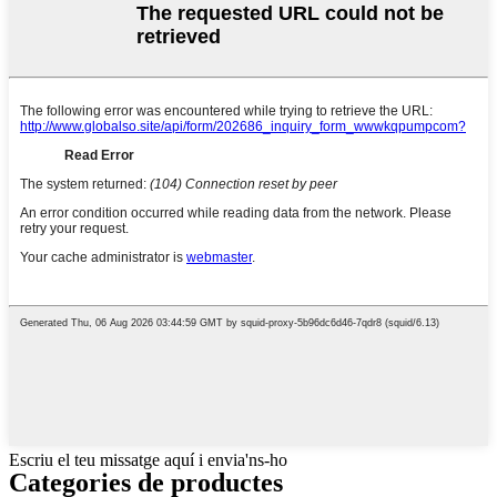
Escriu el teu missatge aquí i envia'ns-ho
Categories de productes