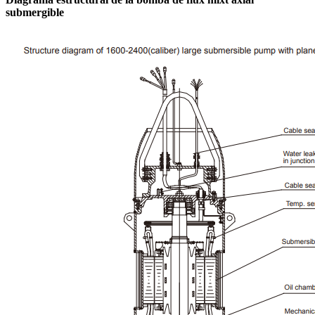
submergible